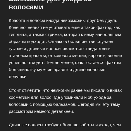
волосами
Красота и волосы иногда невозможны друг без друга.
Конечно, нельзя не учитывать еще и такой фактор, как
тип лица, а также стрижка, которая к нему наибольшим
образом подходит. Однако в большинстве случаев
густые и длинные волосы являются стандартным
эталоном красоты, от какового многие, впрочем, вполне
успешно отходят. Тем не менее, факт остается фактом
большинству мужчин нравятся длинноволосые
девушки.
Стоит отметить, что немногим ранее мы писали о видах
косметики для волос, где упоминали и об уходе за
волосами с помощью бальзамов. Сегодня мы эту тему
рассмотрим немного детальней.
Длинные волосы требуют больше заботы и ухода, чем