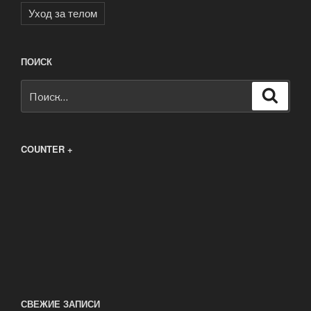
Уход за телом
ПОИСК
Искать:
Поиск
COUNTER +
СВЕЖИЕ ЗАПИСИ