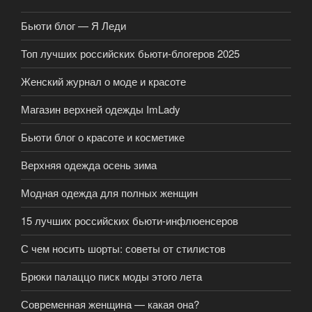
Бьюти блог — Я Леди
Топ лучших российских бьюти-блогеров 2025
Женский журнал о моде и красоте
Магазин верхней одежды ImLady
Бьюти блог о красоте и косметике
Верхняя одежда осень зима
Модная одежда для полных женщин
15 лучших российских бьюти-инфлюенсеров
С чем носить шорты: советы от стилистов
Брюки палаццо писк моды этого лета
Современная женщина — какая она?