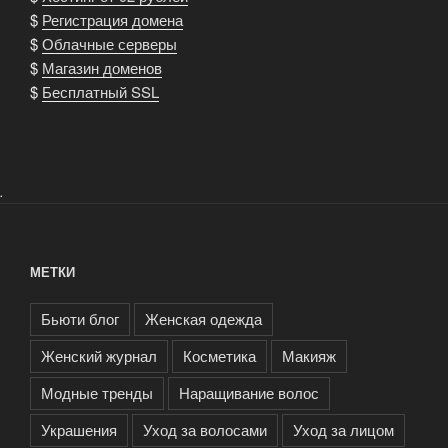
$
Регистрация домена
$
Облачные серверы
$
Магазин доменов
$
Бесплатный SSL
.
МЕТКИ
Бьюти блог
Женская одежда
Женский журнал
Косметика
Макияж
Модные тренды
Наращивание волос
Украшения
Уход за волосами
Уход за лицом