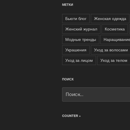
МЕТКИ
Бьюти блог
Женская одежда
Женский журнал
Косметика
Модные тренды
Наращивание
Украшения
Уход за волосами
Уход за лицом
Уход за телом
ПОИСК
Искать:
COUNTER +