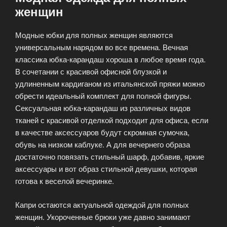
женщин
Модные юбки для полных женщин являются
универсальным нарядом во все времена. Вечная
классика юбка-карандаш хороша в любое время года.
В сочетании с красивой офисной блузкой и
удлиненным кардиганом из итальянской пряжи можно
обрести идеальный комплект для полной фигуры.
Сексуальная юбка-карандаш из различных видов
тканей с красивой отделкой подходит для офиса, если
в качестве аксессуаров будут скромная сумочка,
обувь на низком каблуке. А для вечернего образа
достаточно повязать стильный шарф, добавив, яркие
аксессуары и вот образ стильной девушки, которая
готова к веселой вечеринке.
Капри остаются актуальной одеждой для полных
женщин. Укороченные брюки уже давно занимают