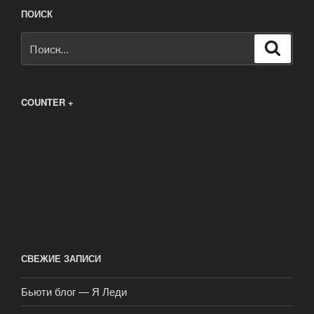
ПОИСК
Искать:
Поиск
COUNTER +
СВЕЖИЕ ЗАПИСИ
Бьюти блог — Я Леди