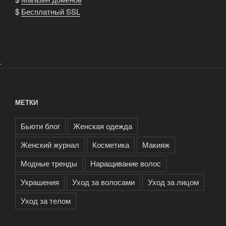
$
Бесплатный SSL
.
МЕТКИ
Бьюти блог
Женская одежда
Женский журнал
Косметика
Макияж
Модные тренды
Наращивание волос
Украшения
Уход за волосами
Уход за лицом
Уход за телом