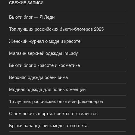
СВЕЖИЕ ЗАПИСИ
Бьюти блог — Я Леди
Топ лучших российских бьюти-блогеров 2025
Женский журнал о моде и красоте
Магазин верхней одежды ImLady
Бьюти блог о красоте и косметике
Верхняя одежда осень зима
Модная одежда для полных женщин
15 лучших российских бьюти-инфлюенсеров
С чем носить шорты: советы от стилистов
Брюки палаццо писк моды этого лета