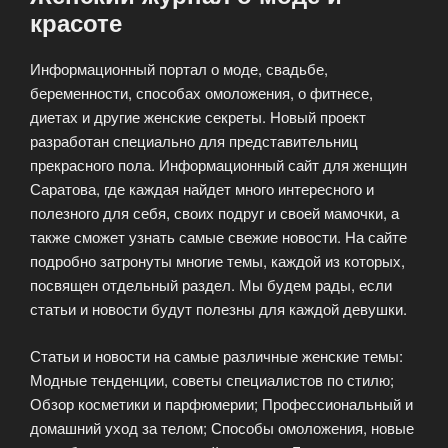
красоте
Информационный портал о моде, свадьбе,
беременности, способах омоложения, о фитнесе,
диетах и другие женские секреты. Новый проект
разработан специально для представительниц
прекрасного пола. Информационный сайт для женщин
Саратова, где каждая найдет много интересного и
полезного для себя, своих подруг и своей мамочки, а
также сможет узнать самые свежие новости. На сайте
подробно затронуты многие темы, каждой из которых,
посвящен отдельный раздел. Мы будем рады, если
статьи и новости будут полезны для каждой девушки.
Статьи и новости на самые различные женские темы:
Модные тенденции, советы специалистов по стилю;
Обзор косметики и парфюмерии; Профессиональный и
домашний уход за телом; Способы омоложения, новые