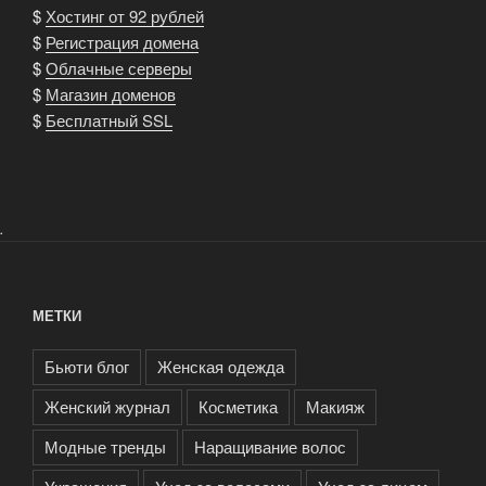
$
Хостинг от 92 рублей
$
Регистрация домена
$
Облачные серверы
$
Магазин доменов
$
Бесплатный SSL
.
МЕТКИ
Бьюти блог
Женская одежда
Женский журнал
Косметика
Макияж
Модные тренды
Наращивание волос