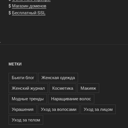
$
Магазин доменов
$
Бесплатный SSL
.
МЕТКИ
Бьюти блог
Женская одежда
Женский журнал
Косметика
Макияж
Модные тренды
Наращивание волос
Украшения
Уход за волосами
Уход за лицом
Уход за телом