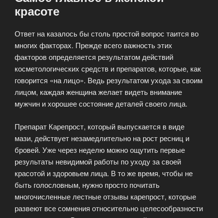
красоте
Ответ на казалось бы столь простой вопрос таится во
многих факторах. Прежде всего важность этих
факторов определяется результатом действий
косметологических средств и препаратов, которые, как
говорится «на лицо». Ведь результатом ухода за своим
лицом, каждая женщина желает видеть внимание
мужчин и хорошее состояние деталей своего лица.
Препарат Карепрост, который выпускается в виде
мази, действует незамедлительно на рост ресниц и
бровей. Уже через неделю можно ощутить первые
результаты невидимой работы по уходу за своей
красотой и здоровьем лица. В то же время, чтобы не
быть голословным, нужно просто почитать
многочисленные лестные отзывы карепрост, которые
развеют все сомнения относительно целесообразности