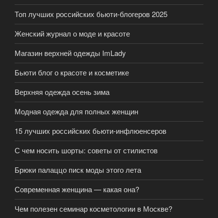
Топ лучших российских бьюти-блогеров 2025
Женский журнал о моде и красоте
Магазин верхней одежды ImLady
Бьюти блог о красоте и косметике
Верхняя одежда осень зима
Модная одежда для полных женщин
15 лучших российских бьюти-инфлюенсеров
С чем носить шорты: советы от стилистов
Брюки палаццо писк моды этого лета
Современная женщина — какая она?
Чем полезен семинар косметологии в Москве?