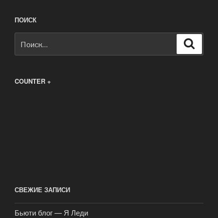
ПОИСК
Искать:
Поиск
COUNTER +
СВЕЖИЕ ЗАПИСИ
Бьюти блог — Я Леди