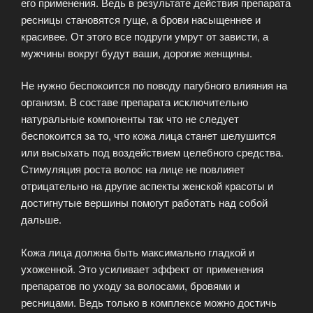
его применения. Ведь в результате действия препарата
ресницы становятся гуще, а брови насыщеннее и
красивее. От этого все подруги умрут от зависти, а
мужчины вокруг будут ваши, дорогие женщины.
Не нужно беспокоится по поводу пагубного влияния на
организм. В составе препарата исключительно
натуральные компоненты так что не следует
беспокоится за то, что кожа лица станет шелушится
или высыхать под воздействием целебного средства.
Стимуляция роста волос на лице не повлияет
отрицательно на другие аспекты женской красоты и
достигнутые вершины помогут работать над собой
дальше.
Кожа лица должна быть максимально гладкой и
ухоженной. Это усиливает эффект от применения
препаратов по уходу за волосами, бровями и
ресницами. Ведь только в комплексе можно достичь