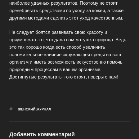
наиболее удачных результатов. Поэтому не стоит
пренебрегать средствами по уходу за кожей, а также
другими методами сделать этот уход качественным.
Не следует боятся развивать свою красоту и
приумножать то, что дала нам матушка природа. Ведь
это так хорошо когда есть способ увеличить
положительное влияние окружающей среды на ваш
организм и иметь возможность искусственно помочь
природным процессам в вашем организме.
Достигнутые результаты того стоят, поверьте нам!
МЕТКИ
ЖЕНСКИЙ ЖУРНАЛ
Добавить комментарий