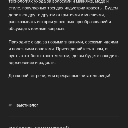
технологиях ухода за волосами и макияже, моде и
стиле, популярных трендах индустрии красоты. Будем
делиться друг с другом открытиями и мнениями,
рассказывать истории успешных преобразований и
обсуждать важные вопросы.
Приходите сюда за новыми знаниями, свежими идеями
и полезными советами. Присоединяйтесь к нам, и
пусть этот блог станет местом, где вы будете находить
вдохновение и радость.
До скорой встречи, мои прекрасные читательницы!
МЕТКИ
БЬЮТИ БЛОГ