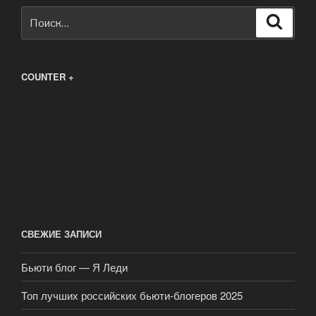
Искать:
Поиск
COUNTER +
СВЕЖИЕ ЗАПИСИ
Бьюти блог — Я Леди
Топ лучших российских бьюти-блогеров 2025