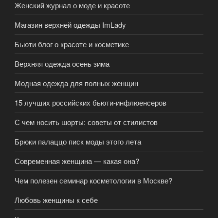
Женский журнал о моде и красоте
Магазин верхней одежды ImLady
Бьюти блог о красоте и косметике
Верхняя одежда осень зима
Модная одежда для полных женщин
15 лучших российских бьюти-инфлюенсеров
С чем носить шорты: советы от стилистов
Брюки палаццо писк моды этого лета
Современная женщина — какая она?
Чем полезен семинар косметологии в Москве?
Любовь женщины к себе