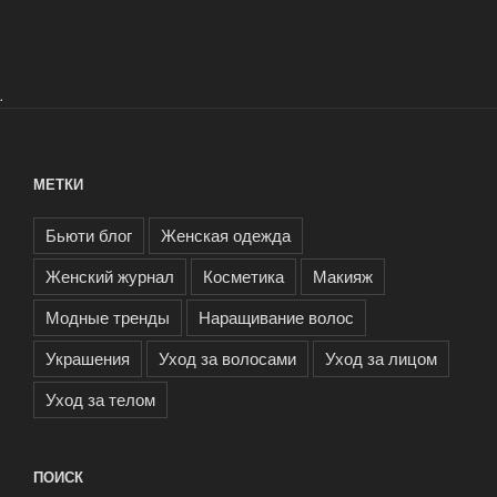
.
МЕТКИ
Бьюти блог
Женская одежда
Женский журнал
Косметика
Макияж
Модные тренды
Наращивание волос
Украшения
Уход за волосами
Уход за лицом
Уход за телом
ПОИСК