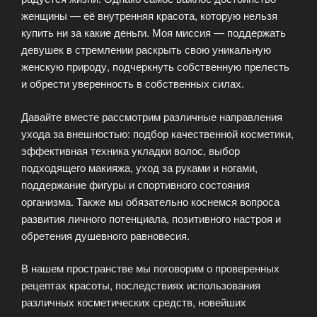
женщины — её внутренняя красота, которую нельзя
купить ни за какие деньги. Моя миссия — поддержать
девушек в стремлении раскрыть свою уникальную
женскую природу, подчеркнуть собственную прелесть
и обрести уверенность в собственных силах.
Давайте вместе рассмотрим различные направления
ухода за внешностью: подбор качественной косметики,
эффективная техника укладки волос, выбор
подходящего макияжа, уход за руками и ногами,
поддержание фигуры и спортивного состояния
организма. Также мы обязательно коснемся вопроса
развития личного потенциала, позитивного настроя и
обретения душевного равновесия.
В нашем пространстве мы поговорим о проверенных
рецептах красоты, последствиях использования
различных косметических средств, новейших