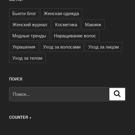
Бьюти блог
Женская одежда
Женский журнал
Косметика
Макияж
Модные тренды
Наращивание волос
Украшения
Уход за волосами
Уход за лицом
Уход за телом
ПОИСК
Искать:
Поиск
COUNTER +