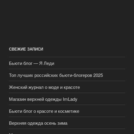
СВЕЖИЕ ЗАПИСИ
Бьюти блог — Я Леди
Топ лучших российских бьюти-блогеров 2025
Женский журнал о моде и красоте
Магазин верхней одежды ImLady
Бьюти блог о красоте и косметике
Верхняя одежда осень зима