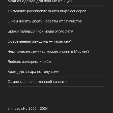
Модная одежда для полных женщин
15 лучших российских бьюти-инфлюенсеров
С чем носить шорты: советы от стилистов
Брюки палаццо писк моды этого лета
Современная женщина — какая она?
Чем полезен семинар косметологии в Москве?
Любовь женщины к себе
Крем для загара по типу кожи
Самое главное в женской красоте
+ imLady.Ru 2000 - 2024