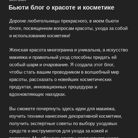
Бьюти блог о красоте и косметике
Дорогие любительницы прекрасного, в моем бьюти
блоге, посвященном вопросам красоты, ухода за собой
и использованию косметики!
Женская красота многогранна и уникальна, а искусство
макияжа и правильный уход способны придать ей
особый шарм и очарование. Я создала этот блог,
чтобы стать вашим проводником в волшебный мир
красоты, рассказать о новейших косметических
продуктах, инновационных процедурах и
вдохновляющих находках.
Вы сможете почерпнуть здесь идеи для макияжа,
изучить техники нанесения декоративной косметики,
получить экспертные советы по выбору уходовых
средств и инструментов для ухода за кожей и
волосами. Мы обсудим основы ежедневного ухода,