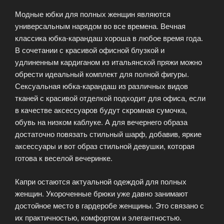
Модные юбки для полных женщин являются
универсальным нарядом во все времена. Вечная
классика юбка-карандаш хороша в любое время года.
В сочетании с красивой офисной блузкой и
удлиненным кардиганом из итальянской пряжи можно
обрести идеальный комплект для полной фигуры.
Сексуальная юбка-карандаш из различных видов
тканей с красивой отделкой подходит для офиса, если
в качестве аксессуаров будут скромная сумочка,
обувь на низком каблуке. А для вечернего образа
достаточно повязать стильный шарф, добавив, яркие
аксессуары и вот образ стильной девушки, которая
готова к веселой вечеринке.
Капри остаются актуальной одеждой для полных
женщин. Укороченные брюки уже давно занимают
достойное место в гардеробе женщины. Это связано с
их практичностью, комфортом и элегантностью.