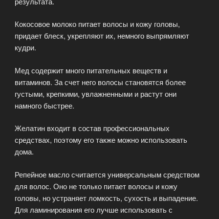
результата.
Кокосовое молоко питает волосы и кожу головы,
придает блеск, укрепляют их, немного выпрямляют
кудри.
Мед содержит много питательных веществ и
витаминов. За счет него волосы становятся более
густыми, крепкими, увлажненными и растут они
намного быстрее.
Желатин входит в состав профессиональных
средствах, поэтому его также можно использовать
дома.
Репейное масло считается универсальным средством
для волос. Оно не только питает волосы и кожу
головы, но устраняет ломкость, сухость и выпадение.
Для ламинирования его лучше использовать с