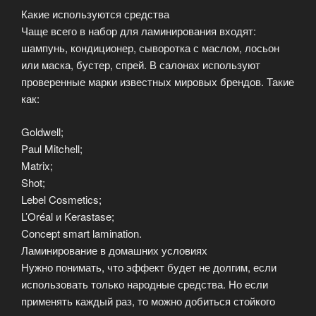
Какие используются средства
Чаще всего в набор для ламинирования входят:
шампунь, кондиционер, сыворотка с маслом, лосьон
или маска, бустер, спрей. В салонах используют
проверенные марки известных мировых брендов. Такие
как:
Goldwell;
Paul Mitchell;
Matrix;
Shot;
Lebel Cosmetics;
L’Oréal и Kerastase;
Concept smart lamination.
Ламинирование в домашних условиях
Нужно понимать, что эффект будет не долгим, если
использовать только народные средства. Но если
применять каждый раз, то можно добиться стойкого