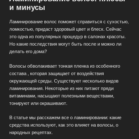
и минусы
Ламинирование волос поможет справиться с сухостью,
ломкостью, придаст здоровый цвет и блеск. Сейчас
это одна из популярных процедур в салонах красоты.
Но какие последствия могут быть после и можно ли
делать его дома?
Волосы обволакивает тонкая пленка из особенного
состава , которая защищает от воздействия
окружающей среды. Существуют несколько видов
ламинирования. Некоторые из них питают пряди
витаминами, насыщают полезными веществами,
тонируют или окрашивают.
В статье мы расскажем все о ламинировании: какие
средства используют, как это влияет на волосы, о
народных рецептах.