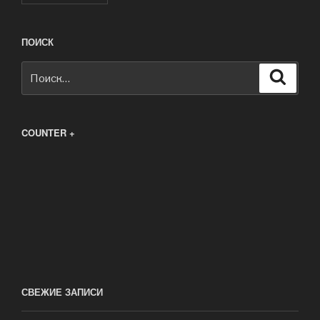
ПОИСК
Искать:
Поиск
COUNTER +
СВЕЖИЕ ЗАПИСИ