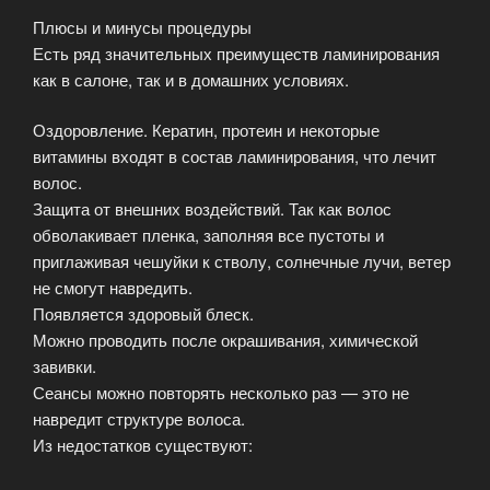
Плюсы и минусы процедуры
Есть ряд значительных преимуществ ламинирования
как в салоне, так и в домашних условиях.
Оздоровление. Кератин, протеин и некоторые
витамины входят в состав ламинирования, что лечит
волос.
Защита от внешних воздействий. Так как волос
обволакивает пленка, заполняя все пустоты и
приглаживая чешуйки к стволу, солнечные лучи, ветер
не смогут навредить.
Появляется здоровый блеск.
Можно проводить после окрашивания, химической
завивки.
Сеансы можно повторять несколько раз — это не
навредит структуре волоса.
Из недостатков существуют: