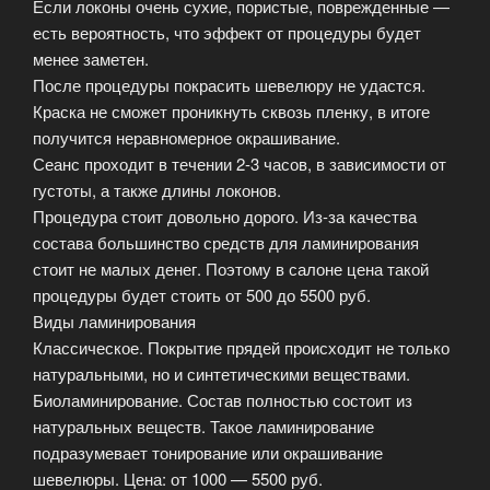
Если локоны очень сухие, пористые, поврежденные —
есть вероятность, что эффект от процедуры будет
менее заметен.
После процедуры покрасить шевелюру не удастся.
Краска не сможет проникнуть сквозь пленку, в итоге
получится неравномерное окрашивание.
Сеанс проходит в течении 2-3 часов, в зависимости от
густоты, а также длины локонов.
Процедура стоит довольно дорого. Из-за качества
состава большинство средств для ламинирования
стоит не малых денег. Поэтому в салоне цена такой
процедуры будет стоить от 500 до 5500 руб.
Виды ламинирования
Классическое. Покрытие прядей происходит не только
натуральными, но и синтетическими веществами.
Биоламинирование. Состав полностью состоит из
натуральных веществ. Такое ламинирование
подразумевает тонирование или окрашивание
шевелюры. Цена: от 1000 — 5500 руб.