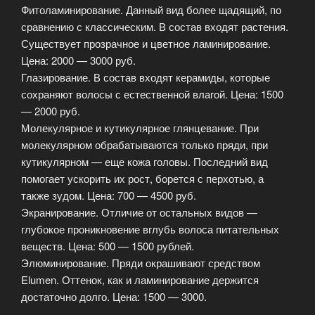
Фитоламинирование. Данный вид более щадящий, по
сравнению с классическим. В состав входят растения.
Существует прозрачное и цветное ламинирование.
Цена: 2000 — 3000 руб.
Глазирование. В состав входят керамиды, которые
сохраняют волосы с естественной влагой. Цена: 1500
— 2000 руб.
Молекулярное и кутикулярное глянцевание. При
молекулярном обрабатываются только пряди, при
кутикулярном — еще кожа головы. Последний вид
помогает ускорить их рост, борется с перхотью, а
также зудом. Цена: 700 — 4500 руб.
Экранирование. Отличие от остальных видов —
глубокое проникновение вглубь волоса питательных
веществ. Цена: 500 — 1500 рублей.
Элюминирование. Пряди окрашивают средством
Elumen. Оттенок, как и ламинирование держится
достаточно долго. Цена: 1500 — 3000.