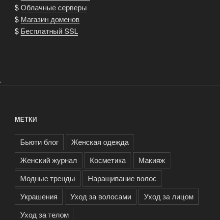
$
Облачные серверы
$
Магазин доменов
$
Бесплатный SSL
.
МЕТКИ
Бьюти блог
Женская одежда
Женский журнал
Косметика
Макияж
Модные тренды
Наращивание волос
Украшения
Уход за волосами
Уход за лицом
Уход за телом