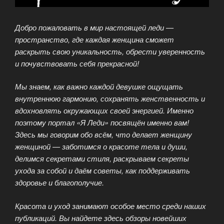
Добро пожаловать в мир настоящей леди —
пространство, где каждая женщина сможет
раскрыть свою уникальность, обрести уверенность
и почувствовать себя прекрасной!
Мы знаем, как важно каждой девушке ощущать
внутреннюю гармонию, сохранять женственность и
вдохновлять окружающих своей энергией. Именно
поэтому портал «Я Леди» посвящён именно вам!
Здесь мы говорим обо всём, что делает женщину
женщиной — заботимся о красоте тела и души,
делимся секретами стиля, раскрываем секреты
ухода за собой и даём советы, как поддерживать
здоровье и благополучие.
Красота и уход занимают особое место среди наших
публикаций. Вы найдете здесь обзоры новейших