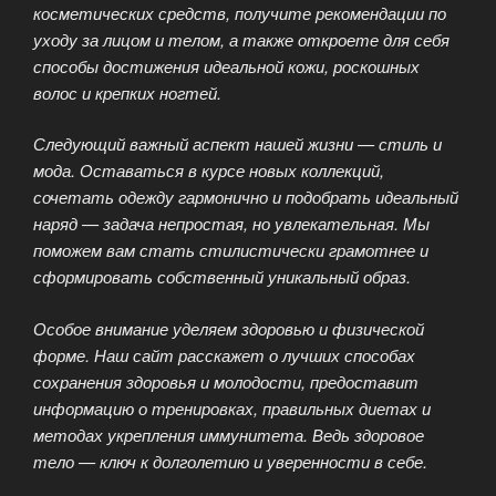
косметических средств, получите рекомендации по
уходу за лицом и телом, а также откроете для себя
способы достижения идеальной кожи, роскошных
волос и крепких ногтей.
Следующий важный аспект нашей жизни — стиль и
мода. Оставаться в курсе новых коллекций,
сочетать одежду гармонично и подобрать идеальный
наряд — задача непростая, но увлекательная. Мы
поможем вам стать стилистически грамотнее и
сформировать собственный уникальный образ.
Особое внимание уделяем здоровью и физической
форме. Наш сайт расскажет о лучших способах
сохранения здоровья и молодости, предоставит
информацию о тренировках, правильных диетах и
методах укрепления иммунитета. Ведь здоровое
тело — ключ к долголетию и уверенности в себе.